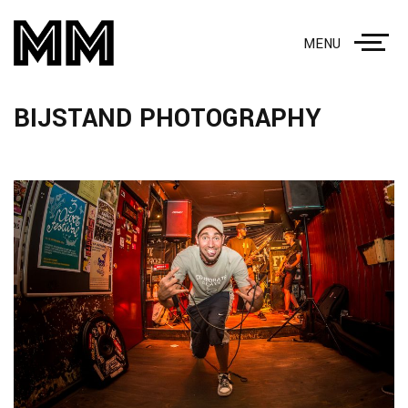
MENU
BIJSTAND PHOTOGRAPHY